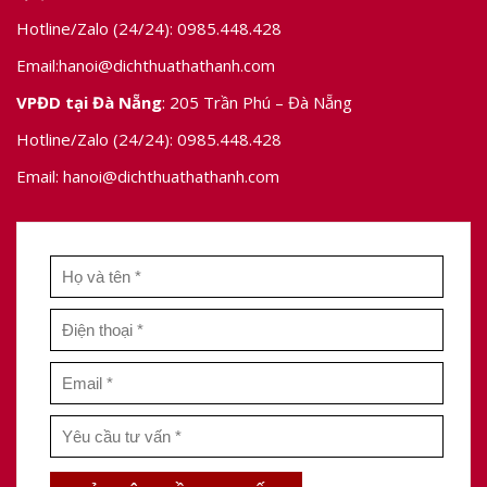
Hotline/Zalo (24/24):
0985.448.428
Email:
hanoi@dichthuathathanh.com
VPĐD tại Đà Nẵng
: 205 Trần Phú – Đà Nẵng
Hotline/Zalo (24/24):
0985.448.428
Email:
hanoi@dichthuathathanh.com