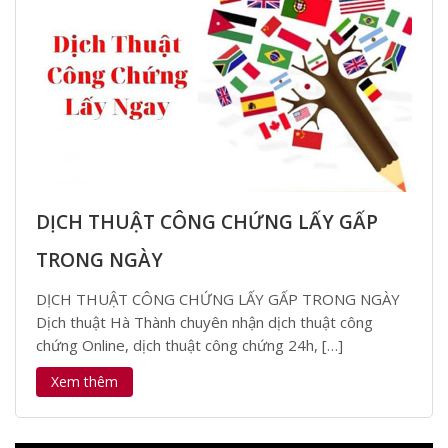
DỊCH THUẬT CÔNG CHỨNG LẤY GẤP
TRONG NGÀY
DỊCH THUẬT CÔNG CHỨNG LẤY GẤP TRONG NGÀY
Dịch thuật Hà Thành chuyên nhận dịch thuật công
chứng Online, dịch thuật công chứng 24h, […]
Xem thêm