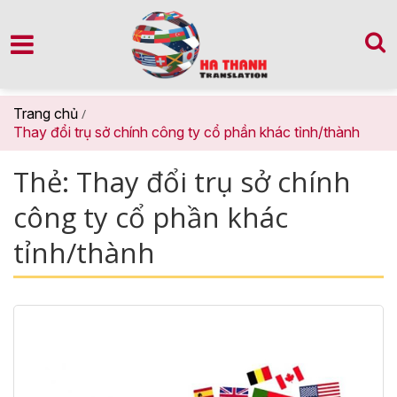
Trang chủ
/
Thay đổi trụ sở chính công ty cổ phần khác tỉnh/thành
Thẻ:
Thay đổi trụ sở chính
công ty cổ phần khác
tỉnh/thành