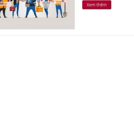
Xem thêm