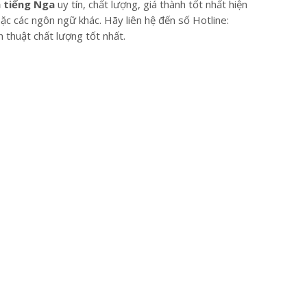
h tiếng Nga
uy tín, chất lượng, giá thành tốt nhất hiện
ặc các ngôn ngữ khác. Hãy liên hệ đến số Hotline:
thuật chất lượng tốt nhất.