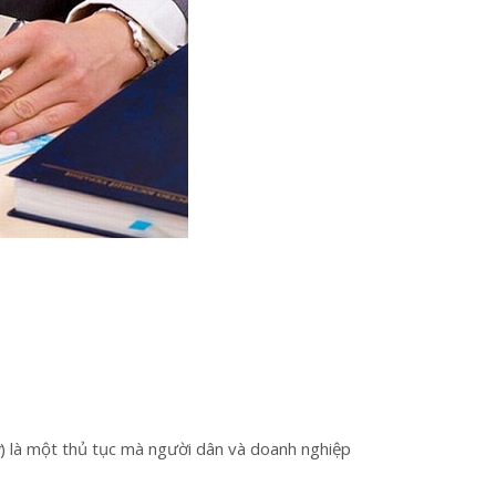
) là một thủ tục mà người dân và doanh nghiệp