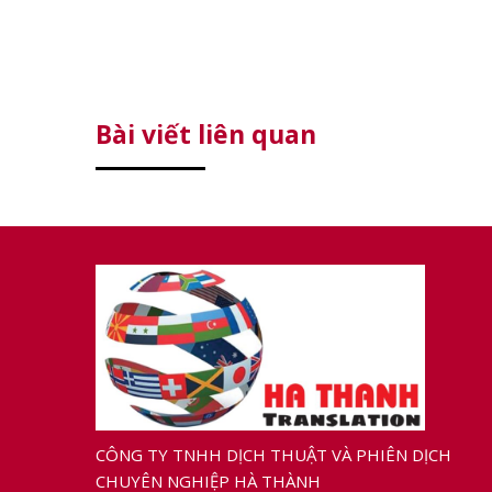
Bài viết liên quan
CÔNG TY TNHH DỊCH THUẬT VÀ PHIÊN DỊCH
CHUYÊN NGHIỆP HÀ THÀNH