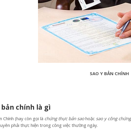
SAO Y BẢN CHÍNH
 bản chính là gì
n Chính (hay còn gọi là
chứng thực bản sao
hoặc
sao y công chứng
uyên phải thực hiện trong công việc thường ngày.