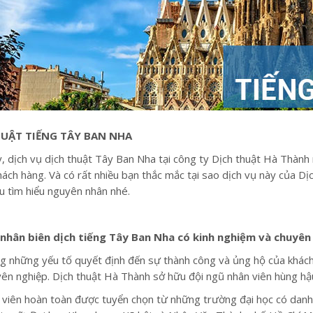
HUẬT TIẾNG TÂY BAN NHA
, dịch vụ dịch thuật Tây Ban Nha tại công ty Dịch thuật Hà Thành 
hách hàng. Và có rất nhiều bạn thắc mắc tại sao dịch vụ này của Dị
u tìm hiểu nguyên nhân nhé.
 nhân biên dịch tiếng Tây Ban Nha có kinh nghiệm và chuyê
g những yếu tố quyết định đến sự thành công và ủng hộ của khách
yên nghiệp. Dịch thuật Hà Thành sở hữu đội ngũ nhân viên hùng hậ
 viên hoàn toàn được tuyển chọn từ những trường đại học có danh