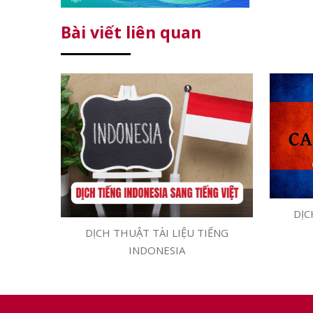
Bài viết liên quan
DỊC
DỊCH THUẬT TÀI LIỆU TIẾNG
INDONESIA