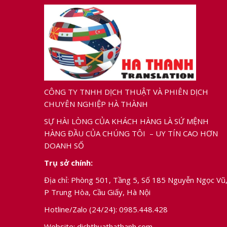
CÔNG TY TNHH DỊCH THUẬT VÀ PHIÊN DỊCH
CHUYÊN NGHIỆP HÀ THÀNH
SỰ HÀI LÒNG CỦA KHÁCH HÀNG LÀ SỨ MỆNH
HÀNG ĐẦU CỦA CHÚNG TÔI – UY TÍN CAO HƠN
DOANH SỐ
Trụ sở chính:
Địa chỉ: Phòng 501, Tầng 5, Số 185 Nguyễn Ngọc Vũ
P Trung Hòa, Cầu Giấy, Hà Nội
Hotline/Zalo (24/24):
0985.448.428
Website: dichthuathathanh.com