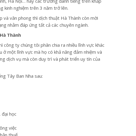
inh, Hà Nội… hay các trường danh tiếng trên khắp
ng kinh nghiệm trên 3 năm trở lên.
p và văn phong thì dịch thuật Hà Thành còn mời
ạng nhằm đáp ứng tất cả các chuyên ngành.
 Hà Thành
 công ty chúng tôi phân chia ra nhiều lĩnh vực khác
âu ở một lĩnh vực mà họ có khả năng đảm nhiệm và
g dịch vụ mà còn duy trì và phát triển uy tín của
iếng Tây Ban Nha sau:
 đại học
công việc
nhận thuế