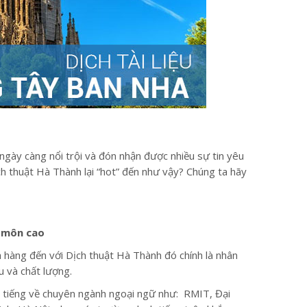
ngày càng nổi trội và đón nhận được nhiều sự tin yêu
ch thuật Hà Thành lại “hot” đến như vậy? Chúng ta hãy
n môn cao
 hàng đến với Dịch thuật Hà Thành đó chính là nhân
u và chất lượng.
 tiếng về chuyên ngành ngoại ngữ như: RMIT, Đại