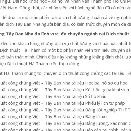
i ngữ, Đại học Khoa học – Xã hội và Nhân Văn Thành phố Hồ Chí M
 Việt Nam. Đồng thời, các nhân viên khi hành nghề đều đã có nền tả
, để đưa ra một sản phẩm bài dịch chất lượng chuẩn cả về ngữ phá
ên dịch Tây Ban Nha người bản địa, có kiến thức chuyên môn đa d
ếng Tây Ban Nha đa lĩnh vực, đa chuyên ngành tại Dịch thuật
đến cho khách hàng những dịch vụ chất lượng và chuẩn xác nhất thì
 Dịch thuật Hà Thành có một bộ phận nhân viên tìm hiểu chuyên s
với bản thân mình. Chính điều này không những khẳng định chất lượn
iệu Dịch thuật Hà Thành trên thị trường.
ật Hà Thành chúng tôi chuyên dịch thuật công chứng các tài liệu T
huật công chứng Việt – Tây Ban Nha tài liệu Học bạ, hồ sơ du học
huật công chứng Việt – Tây Ban Nha tài liệu Kết hôn, giấy khai sinh
huật công chứng Việt – Tây Ban Nha tài liệu Sổ hộ khẩu
huật công chứng Việt – Tây Ban Nha tài liệu Phiếu lý lịch tư pháp
huật công chứng Việt – Tây Ban Nha tài liệu Bằng tốt nghiệp THPT,
huật công chứng Việt – Tây Ban Nha tài liệu Bằng lái xe
huật công chứng Việt – Tây Ban Nha tài liệu Bảng lương, xác nhận 
huật công chứng Việt – Tây Ban Nha tài liệu Báo cáo tài chính, xác 