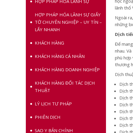
học ngoạ
HỢP PHÁP HÓA LÃNH SỰ
lãnh thổ
HỢP PHÁP HÓA LÃNH SỰ GIẤY
Ngoài ra
TỜ CHUYÊN NGHIỆP – UY TÍN –
những bi
LẤY NHANH
Dịch ti
KHÁCH HÀNG
Để mang 
nhau. Và
KHÁCH HÀNG CÁ NHÂN
phù hợp 
thương h
KHÁCH HÀNG DOANH NGHIỆP
Dịch thu
KHÁCH HÀNG ĐỐI TÁC DỊCH
Dịch t
THUẬT
Dịch t
Dịch t
LÝ LỊCH TƯ PHÁP
Dịch t
Dịch t
PHIÊN DỊCH
Dịch t
Dịch t
SAO Y BẢN CHÍNH
Dịch t